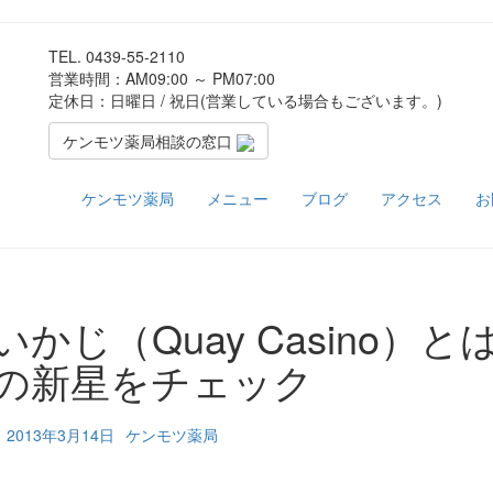
TEL.
0439-55-2110
営業時間：AM09:00 ～ PM07:00
定休日：日曜日 / 祝日(営業している場合もございます。)
ケンモツ薬局相談の窓口
ケンモツ薬局
メニュー
ブログ
アクセス
お
いかじ（Quay Casino
の新星をチェック
2013年3月14日
ケンモツ薬局