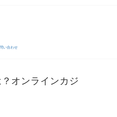
問い合わせ
）とは？オンラインカジ