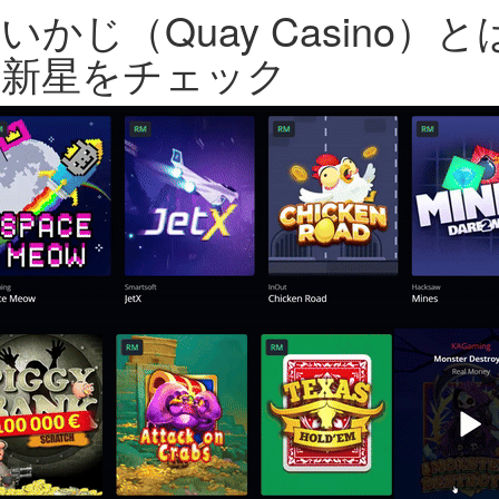
いかじ（Quay Casino
の新星をチェック