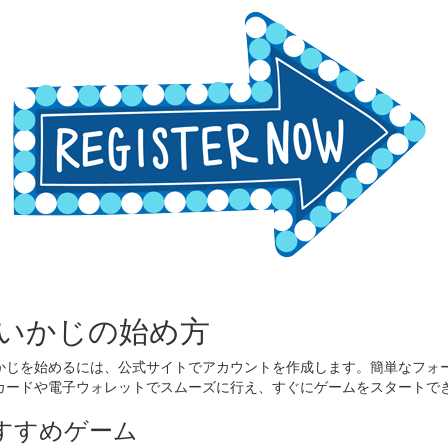
いかじの始め方
かじを始めるには、公式サイトでアカウントを作成します。簡単なフォ
カードや電子ウォレットでスムーズに行え、すぐにゲームをスタートで
すすめゲーム