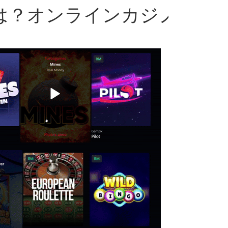
）とは？オンラインカジノ