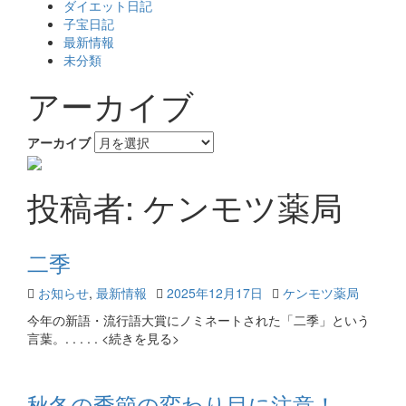
ダイエット日記
子宝日記
最新情報
未分類
アーカイブ
アーカイブ
投稿者:
ケンモツ薬局
二季
お知らせ
,
最新情報
2025年12月17日
ケンモツ薬局
今年の新語・流行語大賞にノミネートされた「二季」という
言葉。. . . . . <続きを見る>
秋冬の季節の変わり目に注意！