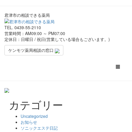
君津市の相談できる薬局
TEL.
0439-55-2110
営業時間：AM09:00 ～ PM07:00
定休日：日曜日 / 祝日(営業している場合もございます。)
ケンモツ薬局相談の窓口
Toggle
navigati
カテゴリー
Uncategorized
お知らせ
ソニックエステ日記