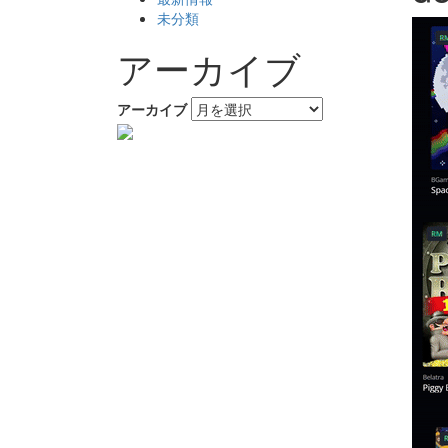
未分類
アーカイブ
アーカイブ