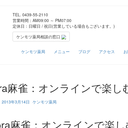
TEL.
0439-55-2110
営業時間：AM09:00 ～ PM07:00
定休日：日曜日 / 祝日(営業している場合もございます。)
ケンモツ薬局相談の窓口
ケンモツ薬局
メニュー
ブログ
アクセス
お
ora麻雀：オンラインで楽
2013年3月14日
ケンモツ薬局
ora麻雀：オンラインで楽