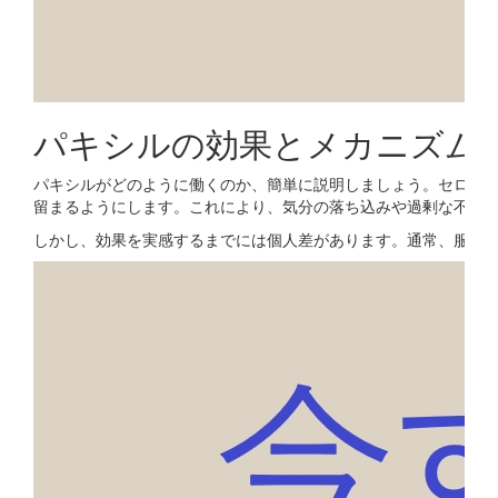
パキシルの効果とメカニズム
パキシルがどのように働くのか、簡単に説明しましょう。セロト
留まるようにします。これにより、気分の落ち込みや過剰な不安が
しかし、効果を実感するまでには個人差があります。通常、服用開