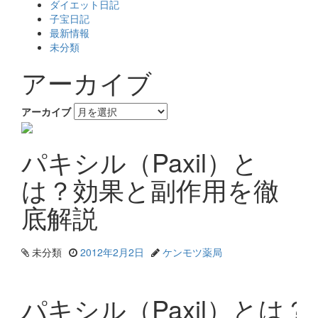
ダイエット日記
子宝日記
最新情報
未分類
アーカイブ
アーカイブ
パキシル（Paxil）と
は？効果と副作用を徹
底解説
未分類
2012年2月2日
ケンモツ薬局
パキシル（Paxil）と