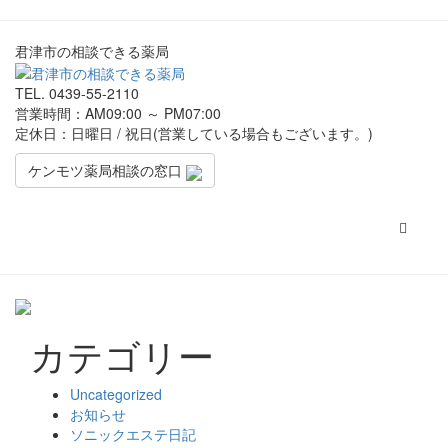
君津市の相談できる薬局
TEL.
0439-55-2110
営業時間：AM09:00 ～ PM07:00
定休日：日曜日 / 祝日(営業している場合もございます。)
ケンモツ薬局相談の窓口
Toggle
navigat
カテゴリー
Uncategorized
お知らせ
ソニックエステ日記