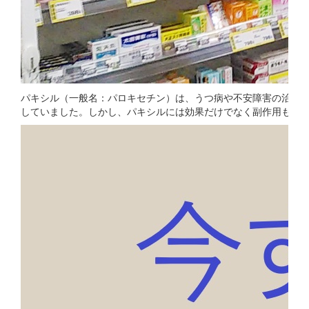
パキシル（一般名：パロキセチン）は、うつ病や不安障害の治療に
していました。しかし、パキシルには効果だけでなく副作用もあ