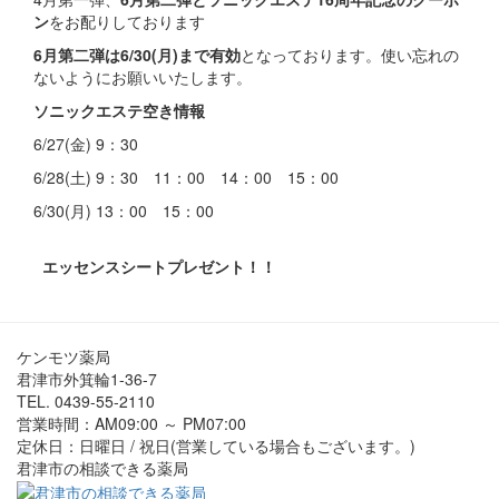
ン
をお配りしております
6月第二弾は6/30(月)まで有効
となっております。使い忘れの
ないようにお願いいたします。
ソニックエステ空き情報
6/27(金) 9：30
6/28(土) 9：30 11：00 14：00 15：00
6/30(月) 13：00 15：00
エッセンスシートプレゼント！！
ケンモツ薬局
君津市外箕輪1-36-7
TEL.
0439-55-2110
営業時間：AM09:00 ～ PM07:00
定休日：日曜日 / 祝日(営業している場合もございます。)
君津市の相談できる薬局