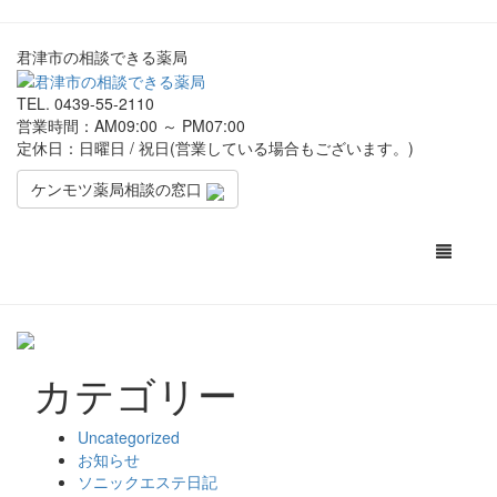
君津市の相談できる薬局
TEL.
0439-55-2110
営業時間：AM09:00 ～ PM07:00
定休日：日曜日 / 祝日(営業している場合もございます。)
ケンモツ薬局相談の窓口
Toggle
navigati
カテゴリー
Uncategorized
お知らせ
ソニックエステ日記