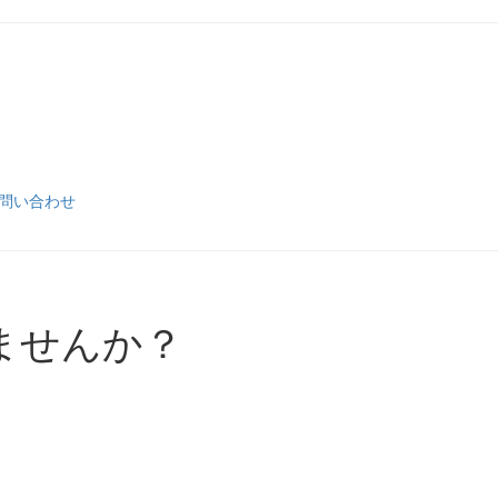
問い合わせ
ませんか？