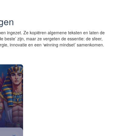
jgen
bben ingezet. Ze kopiëren algemene teksten en laten de
e beste’ zijn, maar ze vergeten de essentie: de sfeer,
ergie, innovatie en een ‘winning mindset’ samenkomen.