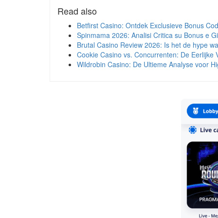
Read also
Betfirst Casino: Ontdek Exclusieve Bonus C
Spinmama 2026: Analisi Critica su Bonus e G
Brutal Casino Review 2026: Is het de hype w
Cookie Casino vs. Concurrenten: De Eerlijke V
Wildrobin Casino: De Ultieme Analyse voor Hi