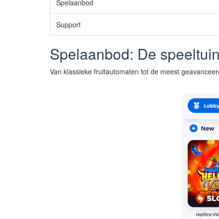
Spelaanbod
Support
Spelaanbod: De speeltuin
Van klassieke fruitautomaten tot de meest geavanceerde