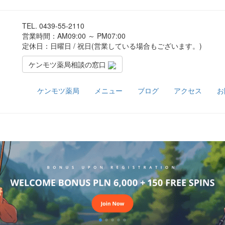
TEL.
0439-55-2110
営業時間：AM09:00 ～ PM07:00
定休日：日曜日 / 祝日(営業している場合もございます。)
ケンモツ薬局相談の窓口
ケンモツ薬局
メニュー
ブログ
アクセス
お