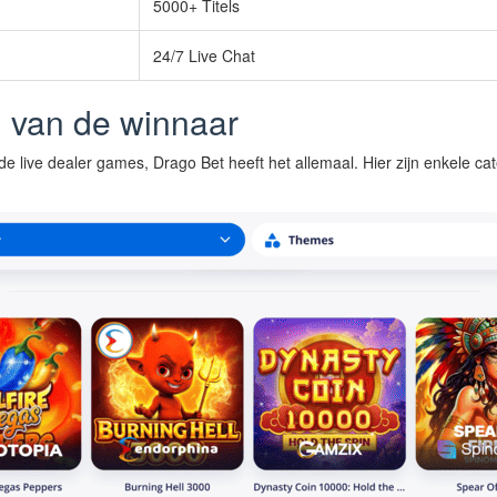
5000+ Titels
24/7 Live Chat
 van de winnaar
 live dealer games, Drago Bet heeft het allemaal. Hier zijn enkele cat