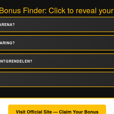
Bonus Finder: Click to reveal you
 ARENA?
VARING?
 ONTGRENDELEN?
Visit Official Site — Claim Your Bonus