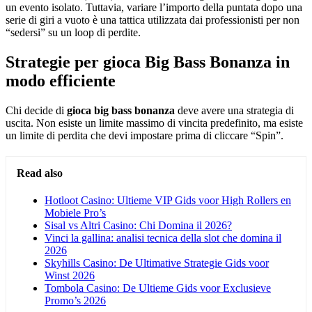
un evento isolato. Tuttavia, variare l’importo della puntata dopo una
serie di giri a vuoto è una tattica utilizzata dai professionisti per non
“sedersi” su un loop di perdite.
Strategie per gioca Big Bass Bonanza in
modo efficiente
Chi decide di
gioca big bass bonanza
deve avere una strategia di
uscita. Non esiste un limite massimo di vincita predefinito, ma esiste
un limite di perdita che devi impostare prima di cliccare “Spin”.
Read also
Hotloot Casino: Ultieme VIP Gids voor High Rollers en
Mobiele Pro’s
Sisal vs Altri Casino: Chi Domina il 2026?
Vinci la gallina: analisi tecnica della slot che domina il
2026
Skyhills Casino: De Ultimative Strategie Gids voor
Winst 2026
Tombola Casino: De Ultieme Gids voor Exclusieve
Promo’s 2026